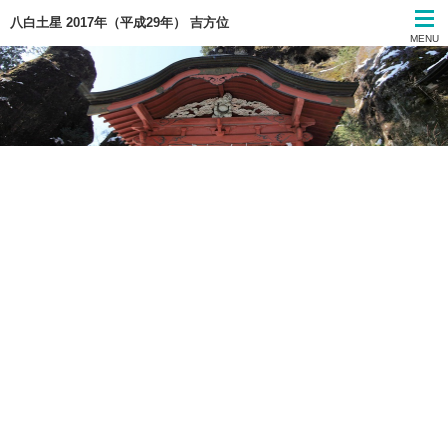
八白土星 2017年（平成29年） 吉方位
MENU