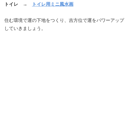
トイレ →
トイレ用ミニ風水画
住む環境で運の下地をつくり、吉方位で運をパワーアップ
していきましょう。