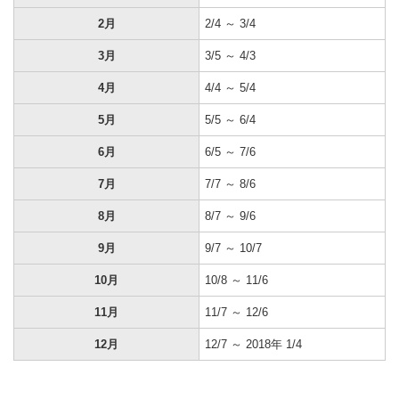
2月
2/4 ～ 3/4
3月
3/5 ～ 4/3
4月
4/4 ～ 5/4
5月
5/5 ～ 6/4
6月
6/5 ～ 7/6
7月
7/7 ～ 8/6
8月
8/7 ～ 9/6
9月
9/7 ～ 10/7
10月
10/8 ～ 11/6
11月
11/7 ～ 12/6
12月
12/7 ～ 2018年 1/4