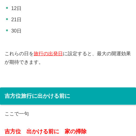
12日
21日
30日
これらの日を
旅行の出発日
に設定すると、最大の開運効果
が期待できます。
吉方位旅行に出かける前に
ここで一句
吉方位 出かける前に 家の掃除