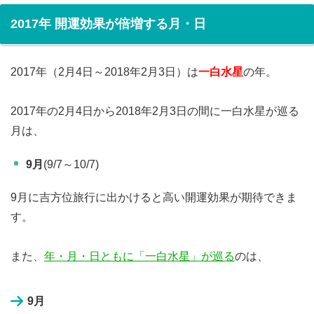
2017年 開運効果が倍増する月・日
2017年（2月4日～2018年2月3日）は
一白水星
の年。
2017年の2月4日から2018年2月3日の間に一白水星が巡る
月は、
9月
(9/7～10/7)
9月に吉方位旅行に出かけると高い開運効果が期待できま
す。
また、
年・月・日ともに「一白水星」が巡る
のは、
9月