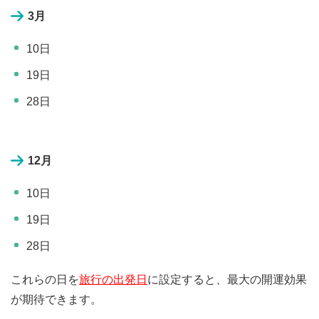
3月
10日
19日
28日
12月
10日
19日
28日
これらの日を
旅行の出発日
に設定すると、最大の開運効果
が期待できます。