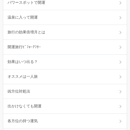
パワースポットで開運
温泉に入って開運
旅行の効果倍増月とは
開運旅行ﾋﾞﾌｫｰｱﾌﾀｰ
効果はいつ出る？
オススメは一人旅
凶方位対処法
出かけなくても開運
各方位の持つ運気