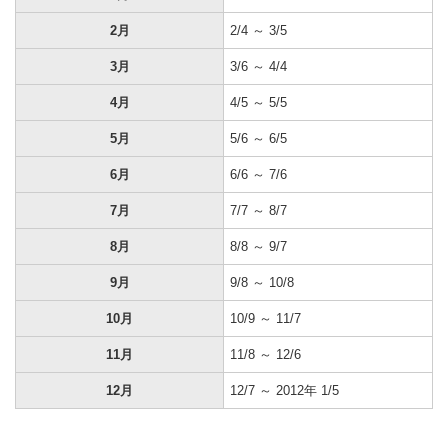
2月
2/4 ～ 3/5
3月
3/6 ～ 4/4
4月
4/5 ～ 5/5
5月
5/6 ～ 6/5
6月
6/6 ～ 7/6
7月
7/7 ～ 8/7
8月
8/8 ～ 9/7
9月
9/8 ～ 10/8
10月
10/9 ～ 11/7
11月
11/8 ～ 12/6
12月
12/7 ～ 2012年 1/5