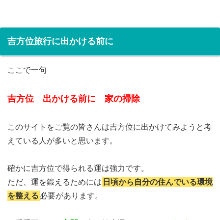
吉方位旅行に出かける前に
ここで一句
吉方位 出かける前に 家の掃除
このサイトをご覧の皆さんは吉方位に出かけてみようと考
えている人が多いと思います。
確かに吉方位で得られる運は強力です。
ただ、運を鍛えるためには
日頃から自分の住んでいる環境
を整える
必要があります。