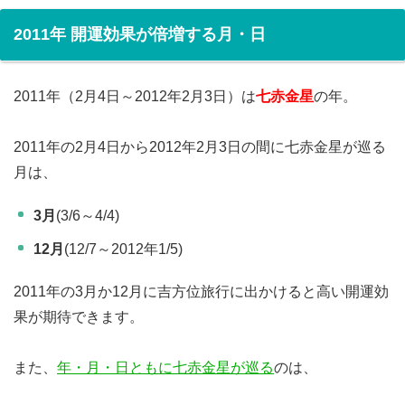
2011年 開運効果が倍増する月・日
2011年（2月4日～2012年2月3日）は
七赤金星
の年。
2011年の2月4日から2012年2月3日の間に七赤金星が巡る
月は、
3月
(3/6～4/4)
12月
(12/7～2012年1/5)
2011年の3月か12月に吉方位旅行に出かけると高い開運効
果が期待できます。
また、
年・月・日ともに七赤金星が巡る
のは、