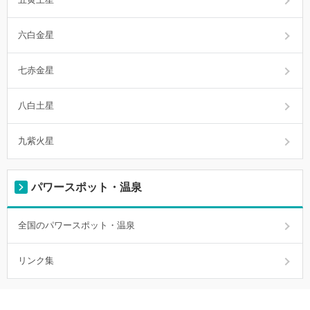
六白金星
七赤金星
八白土星
九紫火星
パワースポット・温泉
全国のパワースポット・温泉
リンク集