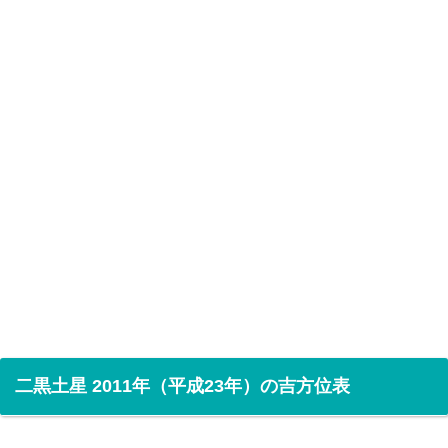
二黒土星 2011年（平成23年）の吉方位表