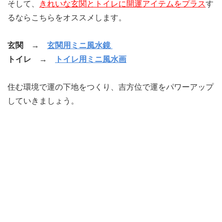
そして、
きれいな玄関とトイレに開運アイテムをプラス
す
るならこちらをオススメします。
玄関 →
玄関用ミニ風水鏡
トイレ →
トイレ用ミニ風水画
住む環境で運の下地をつくり、吉方位で運をパワーアップ
していきましょう。