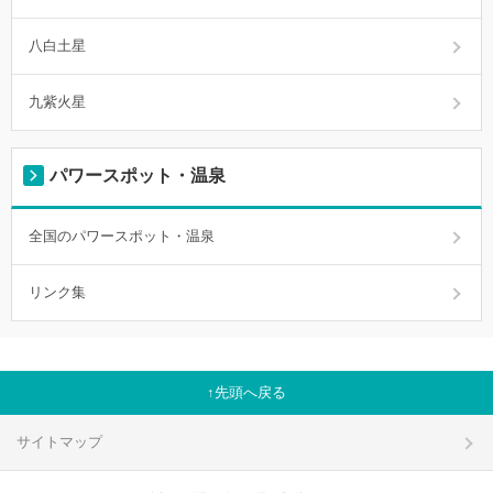
八白土星
九紫火星
パワースポット・温泉
全国のパワースポット・温泉
リンク集
先頭へ戻る
サイトマップ