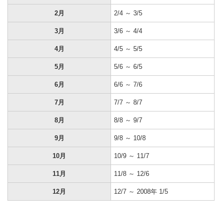
2月
2/4 ～ 3/5
3月
3/6 ～ 4/4
4月
4/5 ～ 5/5
5月
5/6 ～ 6/5
6月
6/6 ～ 7/6
7月
7/7 ～ 8/7
8月
8/8 ～ 9/7
9月
9/8 ～ 10/8
10月
10/9 ～ 11/7
11月
11/8 ～ 12/6
12月
12/7 ～ 2008年 1/5