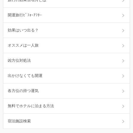
開運旅行ﾋﾞﾌｫｰｱﾌﾀｰ
効果はいつ出る？
オススメは一人旅
凶方位対処法
出かけなくても開運
各方位の持つ運気
無料でホテルに泊まる方法
宿泊施設検索