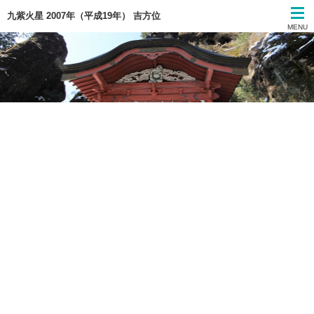
九紫火星 2007年（平成19年） 吉方位
MENU