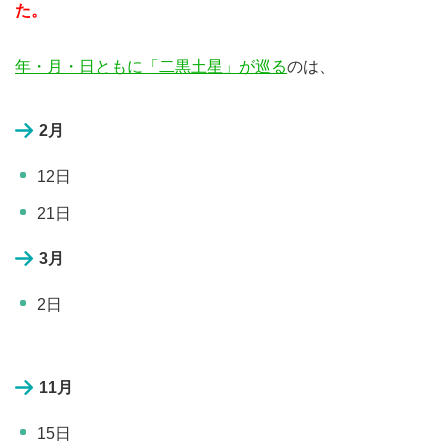
た。
年・月・日ともに「二黒土星」が巡る
のは、
2月
12日
21日
3月
2日
11月
15日