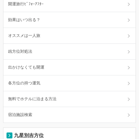
開運旅行ﾋﾞﾌｫｰｱﾌﾀｰ
効果はいつ出る？
オススメは一人旅
凶方位対処法
出かけなくても開運
各方位の持つ運気
無料でホテルに泊まる方法
宿泊施設検索
九星別吉方位