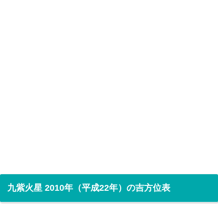
九紫火星 2010年（平成22年）の吉方位表