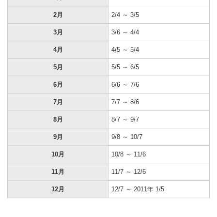
2月
2/4 ～ 3/5
3月
3/6 ～ 4/4
4月
4/5 ～ 5/4
5月
5/5 ～ 6/5
6月
6/6 ～ 7/6
7月
7/7 ～ 8/6
8月
8/7 ～ 9/7
9月
9/8 ～ 10/7
10月
10/8 ～ 11/6
11月
11/7 ～ 12/6
12月
12/7 ～ 2011年 1/5