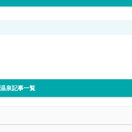
温泉記事一覧