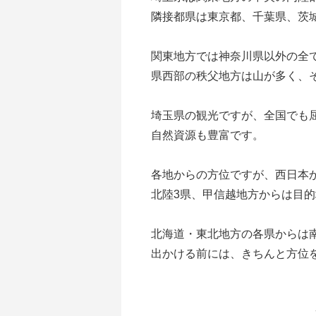
隣接都県は東京都、千葉県、茨
関東地方では神奈川県以外の全て
県西部の秩父地方は山が多く、
埼玉県の観光ですが、全国でも
自然資源も豊富です。
各地からの方位ですが、西日本
北陸3県、甲信越地方からは目
北海道・東北地方の各県からは
出かける前には、きちんと方位