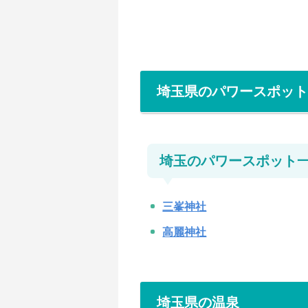
埼玉県のパワースポット
埼玉のパワースポット
三峯神社
高麗神社
埼玉県の温泉