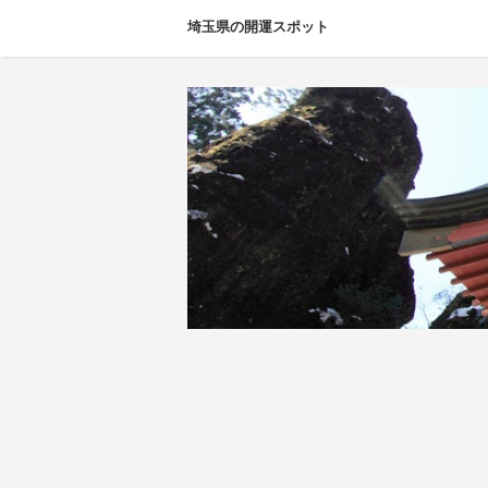
埼玉県の開運スポット