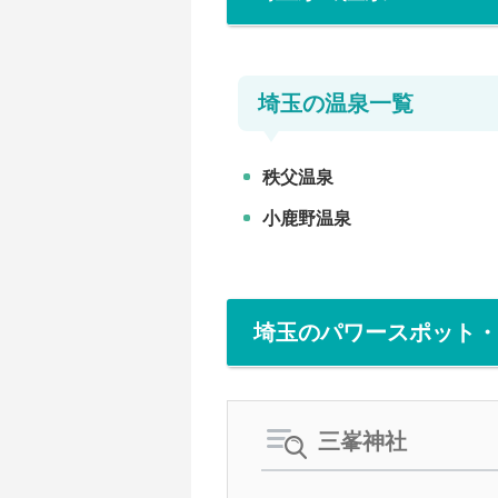
埼玉の温泉一覧
秩父温泉
小鹿野温泉
埼玉のパワースポット・
三峯神社