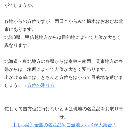
がでしょうか。
各地からの方位ですが、西日本からみて栃木はおおむね北
東にあります。
北陸3県、甲信越地方からは目的地によって方位が大きく
異なります。
北海道・東北地方の各県からは南東～南西、関東地方の各
県からは、場所によって方位が大きく変わります。
出かける前には、きちんと方位をはかって目的地を選びま
しょう。→
方位の測り方
忙しくて吉方位に行けないときは現地の名産品をお取り寄
せ。
【まち楽】全国の名産品やご当地グルメが大集合！