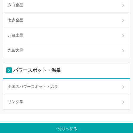
六白金星
七赤金星
八白土星
九紫火星
パワースポット・温泉
全国のパワースポット・温泉
リンク集
先頭へ戻る