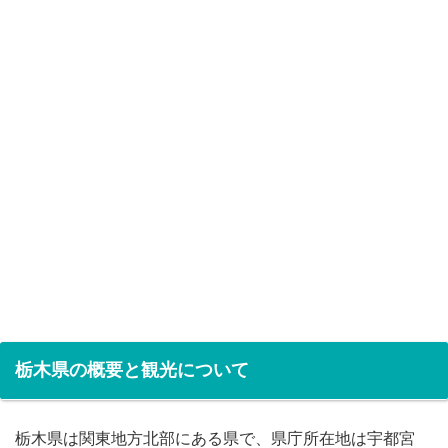
栃木県の概要と観光について
栃木県は関東地方北部にある県で、県庁所在地は宇都宮