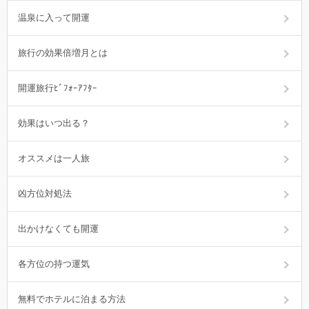
温泉に入って開運
旅行の効果倍増月とは
開運旅行ﾋﾞﾌｫｰｱﾌﾀｰ
効果はいつ出る？
オススメは一人旅
凶方位対処法
出かけなくても開運
各方位の持つ運気
無料でホテルに泊まる方法