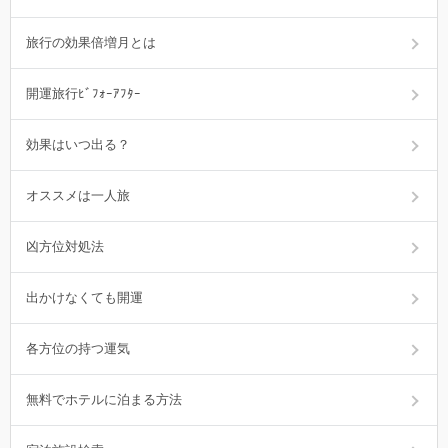
旅行の効果倍増月とは
開運旅行ﾋﾞﾌｫｰｱﾌﾀｰ
効果はいつ出る？
オススメは一人旅
凶方位対処法
出かけなくても開運
各方位の持つ運気
無料でホテルに泊まる方法