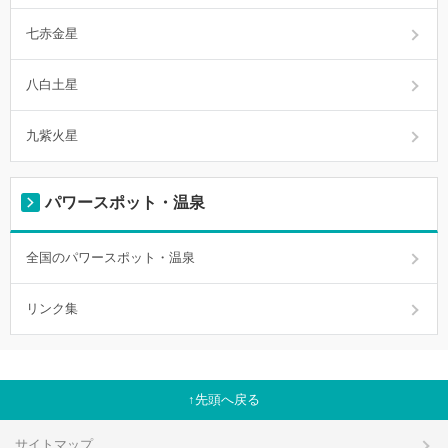
七赤金星
八白土星
九紫火星
パワースポット・温泉
全国のパワースポット・温泉
リンク集
先頭へ戻る
サイトマップ