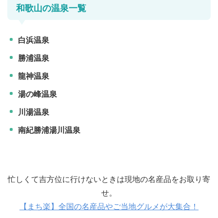
和歌山の温泉一覧
白浜温泉
勝浦温泉
龍神温泉
湯の峰温泉
川湯温泉
南紀勝浦湯川温泉
忙しくて吉方位に行けないときは現地の名産品をお取り寄
せ。
【まち楽】全国の名産品やご当地グルメが大集合！