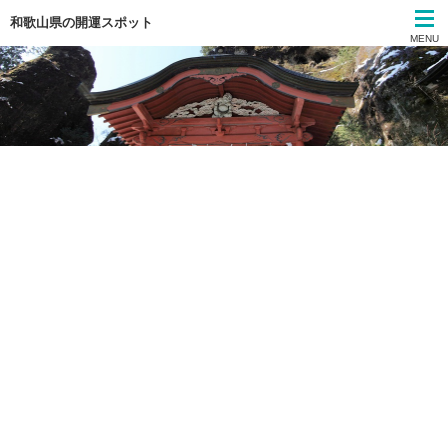
和歌山県の開運スポット
MENU