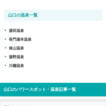
山口の温泉一覧
湯田温泉
長門湯本温泉
俵山温泉
湯野温泉
川棚温泉
山口のパワースポット・温泉記事一覧