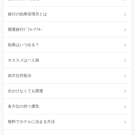
旅行の効果倍増月とは
開運旅行ﾋﾞﾌｫｰｱﾌﾀｰ
効果はいつ出る？
オススメは一人旅
凶方位対処法
出かけなくても開運
各方位の持つ運気
無料でホテルに泊まる方法