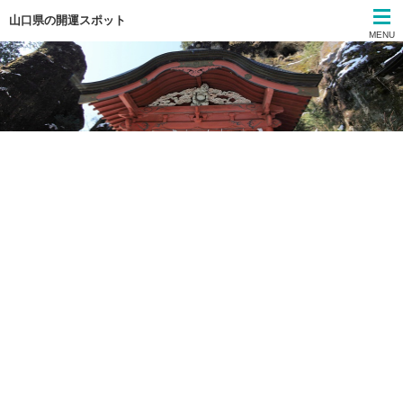
山口県の開運スポット
MENU