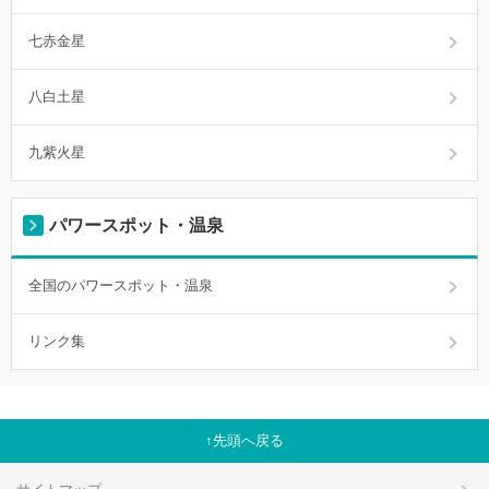
七赤金星
八白土星
九紫火星
パワースポット・温泉
全国のパワースポット・温泉
リンク集
先頭へ戻る