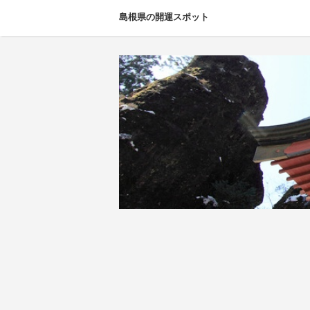
島根県の開運スポット