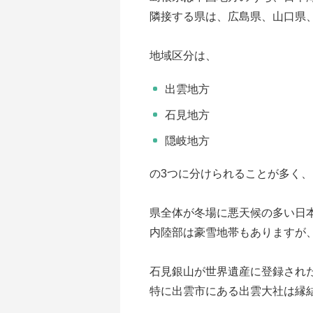
隣接する県は、広島県、山口県
地域区分は、
出雲地方
石見地方
隠岐地方
の3つに分けられることが多く
県全体が冬場に悪天候の多い日
内陸部は豪雪地帯もありますが
石見銀山が世界遺産に登録され
特に出雲市にある出雲大社は縁