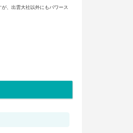
すが、出雲大社以外にもパワース